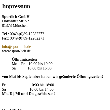
Impressum
Sportlich GmbH
Ohlstadter Str. 52
81373 München
Tel.: 0049-(0)89-12282272
Fax: 0049-(0)89-12282271
info@sport-lich.de
www.sport-lich.de
Öffnungszeiten
Mo – Fr 10:00 bis 19:00
Sa 10:00 bis 16:00
von Mai bis September haben wir geänderte Öffnungszeiten!
Fr 10:00 bis 18:00
Sa 10:00 bis 14:00
Mo, Di,
Mi und Do geschlossen!