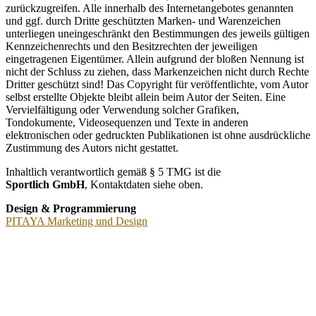
zurückzugreifen. Alle innerhalb des Internetangebotes genannten
und ggf. durch Dritte geschützten Marken- und Warenzeichen
unterliegen uneingeschränkt den Bestimmungen des jeweils gültigen
Kennzeichenrechts und den Besitzrechten der jeweiligen
eingetragenen Eigentümer. Allein aufgrund der bloßen Nennung ist
nicht der Schluss zu ziehen, dass Markenzeichen nicht durch Rechte
Dritter geschützt sind! Das Copyright für veröffentlichte, vom Autor
selbst erstellte Objekte bleibt allein beim Autor der Seiten. Eine
Vervielfältigung oder Verwendung solcher Grafiken,
Tondokumente, Videosequenzen und Texte in anderen
elektronischen oder gedruckten Publikationen ist ohne ausdrückliche
Zustimmung des Autors nicht gestattet.
Inhaltlich verantwortlich gemäß § 5 TMG ist die
Sportlich GmbH
, Kontaktdaten siehe oben.
Design & Programmierung
PITAYA Marketing und Design