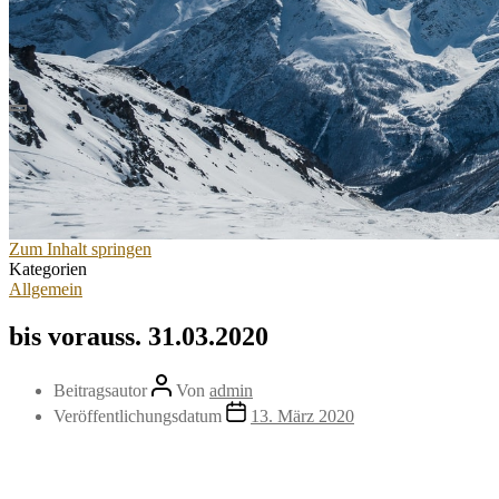
Zum Inhalt springen
Kategorien
Allgemein
bis vorauss. 31.03.2020
Beitragsautor
Von
admin
Veröffentlichungsdatum
13. März 2020