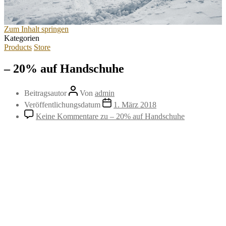
Zum Inhalt springen
Kategorien
Products
Store
– 20% auf Handschuhe
Beitragsautor
Von
admin
Veröffentlichungsdatum
1. März 2018
Keine Kommentare
zu – 20% auf Handschuhe