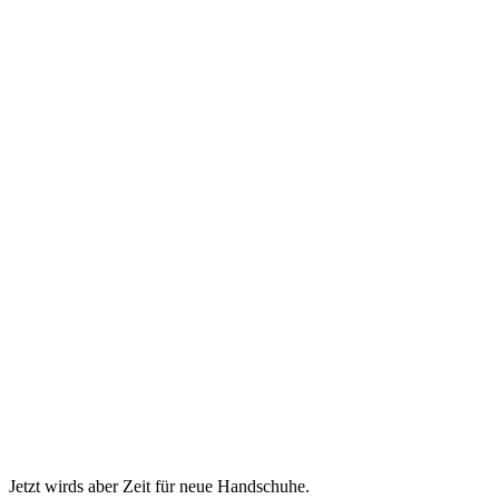
Jetzt wirds aber Zeit für neue Handschuhe.