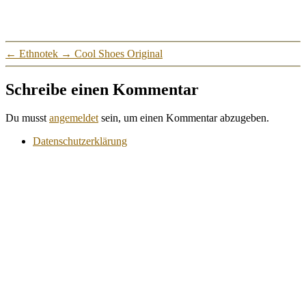
←
Ethnotek
→
Cool Shoes Original
Schreibe einen Kommentar
Du musst
angemeldet
sein, um einen Kommentar abzugeben.
Datenschutzerklärung