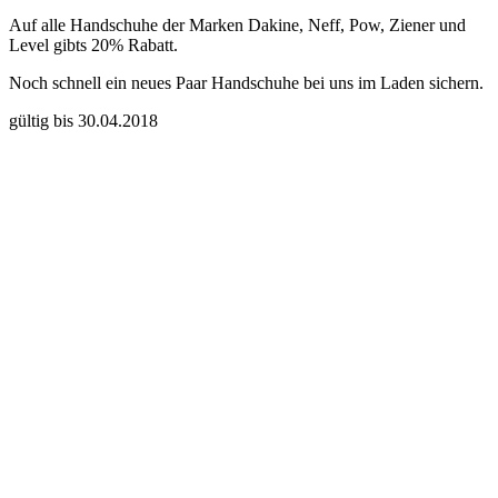
Auf alle Handschuhe der Marken Dakine, Neff, Pow, Ziener und
Level gibts 20% Rabatt.
Noch schnell ein neues Paar Handschuhe bei uns im Laden sichern.
gültig bis 30.04.2018