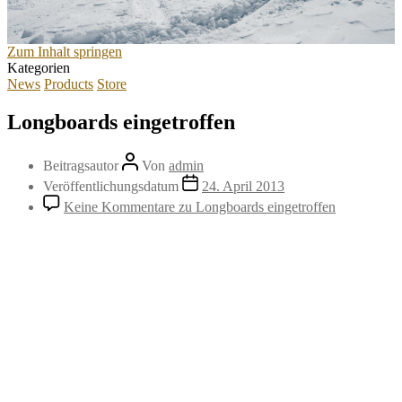
Zum Inhalt springen
Kategorien
News
Products
Store
Longboards eingetroffen
Beitragsautor
Von
admin
Veröffentlichungsdatum
24. April 2013
Keine Kommentare
zu Longboards eingetroffen