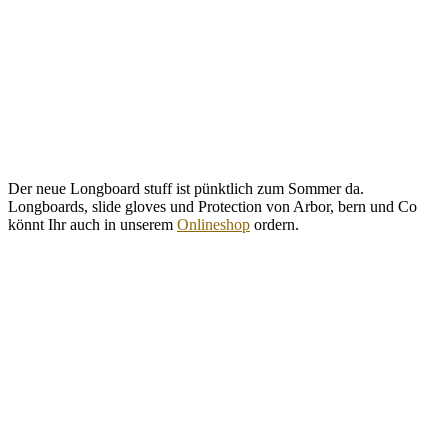
Der neue Longboard stuff ist pünktlich zum Sommer da.
Longboards, slide gloves und Protection von Arbor, bern und Co
könnt Ihr auch in unserem
Onlineshop
ordern.