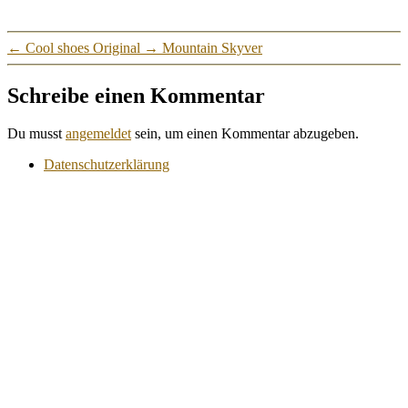
←
Cool shoes Original
→
Mountain Skyver
Schreibe einen Kommentar
Du musst
angemeldet
sein, um einen Kommentar abzugeben.
Datenschutzerklärung