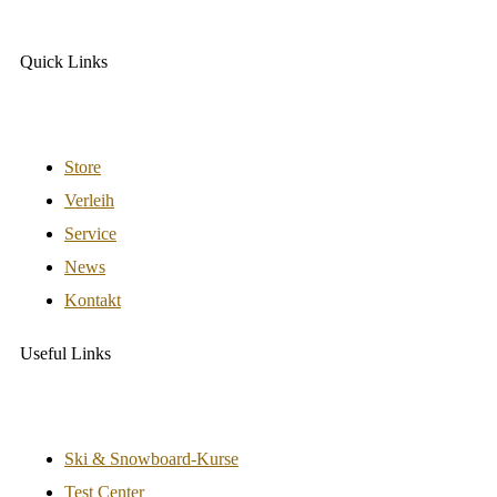
Quick Links
Store
Verleih
Service
News
Kontakt
Useful Links
Ski & Snowboard-Kurse
Test Center